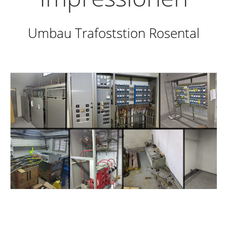
Umbau Trafoststion Rosental