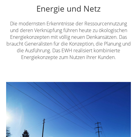
Energie und Netz
Die modernsten Erkenntnisse der Ressourcennutzung
und deren Verknüpfung führen heute zu ökologischen
Energiekonzepten mit völlig neuen Denkansätzen. Das
braucht Generalisten für die Konzeption, die Planung und
die Ausführung. Das EWH realisiert kombinierte
Energiekonzepte zum Nutzen ihrer Kunden.