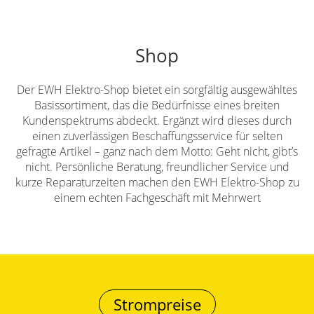
Shop
Der EWH Elektro-Shop bietet ein sorgfältig ausgewähltes
Basissortiment, das die Bedürfnisse eines breiten
Kundenspektrums abdeckt. Ergänzt wird dieses durch
einen zuverlässigen Beschaffungsservice für selten
gefragte Artikel – ganz nach dem Motto: Geht nicht, gibt’s
nicht. Persönliche Beratung, freundlicher Service und
kurze Reparaturzeiten machen den EWH Elektro-Shop zu
einem echten Fachgeschäft mit Mehrwert
Strompreise