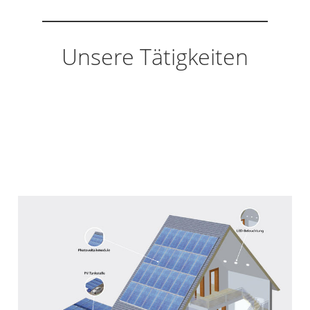
Unsere Tätigkeiten