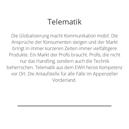
Telematik
Die Globalisierung macht Kommunikation mobil. Die
Ansprüche der Konsumenten steigen und der Markt
bringt in immer kürzeren Zeiten immer vielfältigere
Produkte. Ein Markt der Profis braucht. Profis, die nicht
nur das Handling, sondern auch die Technik
beherrschen. Telematik aus dem EWH heisst Kompetenz
vor Ort. Die Anlaufstelle für alle Fälle im Appenzeller
Vorderland.