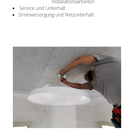
Installationsarbeiten
Service und Unterhalt
Stromversorgung und Netzunterhalt