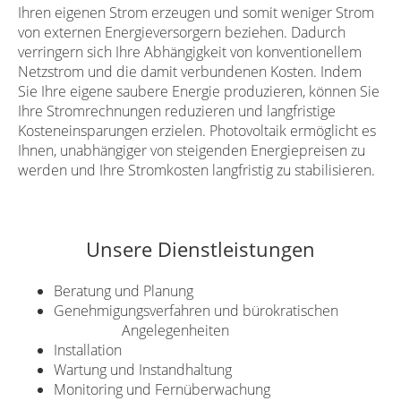
Ihren eigenen Strom erzeugen und somit weniger Strom
von externen Energieversorgern beziehen. Dadurch
verringern sich Ihre Abhängigkeit von konventionellem
Netzstrom und die damit verbundenen Kosten. Indem
Sie Ihre eigene saubere Energie produzieren, können Sie
Ihre Stromrechnungen reduzieren und langfristige
Kosteneinsparungen erzielen. Photovoltaik ermöglicht es
Ihnen, unabhängiger von steigenden Energiepreisen zu
werden und Ihre Stromkosten langfristig zu stabilisieren.
Unsere Dienstleistungen
Beratung und Planung
Genehmigungsverfahren und bürokratischen
Angelegenheiten
Installation
Wartung und Instandhaltung
Monitoring und Fernüberwachung