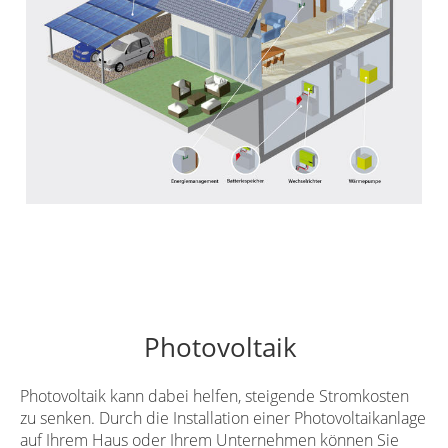
Photovoltaik
Photovoltaik kann dabei helfen, steigende Stromkosten
zu senken. Durch die Installation einer Photovoltaikanlage
auf Ihrem Haus oder Ihrem Unternehmen können Sie