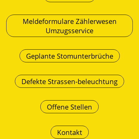
Meldeformulare Zählerwesen
Umzugsservice
Geplante Stomunterbrüche
Defekte Strassen-beleuchtung
Offene Stellen
Kontakt