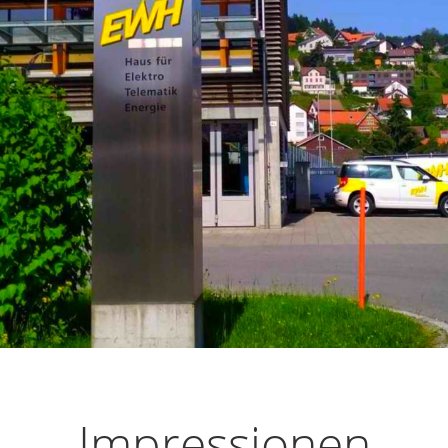
Impressionen