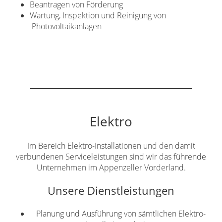
Beantragen von Förderung
Wartung, Inspektion und Reinigung von
Photovoltaikanlagen
Elektro
Im Bereich Elektro-Installationen und den damit
verbundenen Serviceleistungen sind wir das führende
Unternehmen im Appenzeller Vorderland.
Unsere Dienstleistungen
Planung und Ausführung von sämtlichen Elektro-